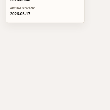
AKTUALIZOVÁNO
2026-05-17