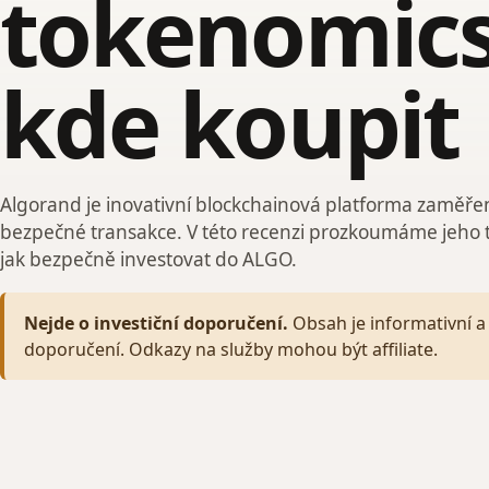
tokenomics
kde koupit
Algorand je inovativní blockchainová platforma zaměře
bezpečné transakce. V této recenzi prozkoumáme jeho 
jak bezpečně investovat do ALGO.
Nejde o investiční doporučení.
Obsah je informativní a 
doporučení. Odkazy na služby mohou být affiliate.