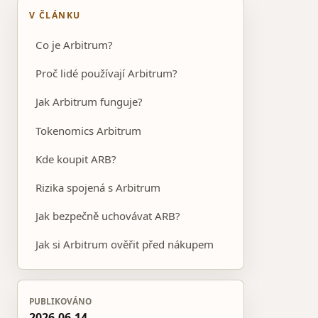
V ČLÁNKU
Co je Arbitrum?
Proč lidé používají Arbitrum?
Jak Arbitrum funguje?
Tokenomics Arbitrum
Kde koupit ARB?
Rizika spojená s Arbitrum
Jak bezpečně uchovávat ARB?
Jak si Arbitrum ověřit před nákupem
PUBLIKOVÁNO
2026-06-14