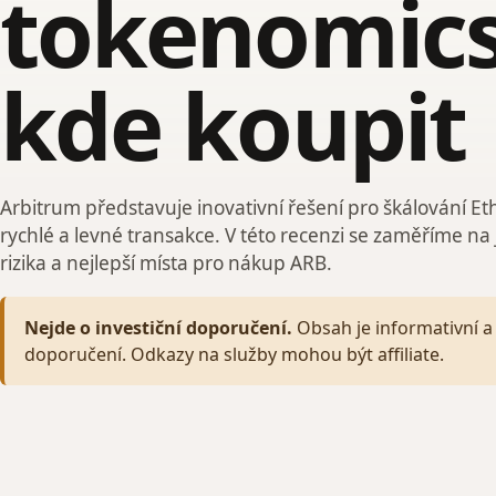
tokenomics
kde koupit
Arbitrum představuje inovativní řešení pro škálování Et
rychlé a levné transakce. V této recenzi se zaměříme na
rizika a nejlepší místa pro nákup ARB.
Nejde o investiční doporučení.
Obsah je informativní a 
doporučení. Odkazy na služby mohou být affiliate.