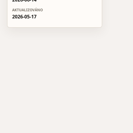
AKTUALIZOVÁNO
2026-05-17