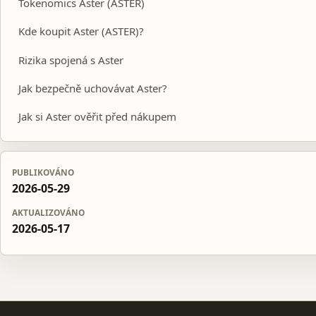
Tokenomics Aster (ASTER)
Kde koupit Aster (ASTER)?
Rizika spojená s Aster
Jak bezpečně uchovávat Aster?
Jak si Aster ověřit před nákupem
PUBLIKOVÁNO
2026-05-29
AKTUALIZOVÁNO
2026-05-17