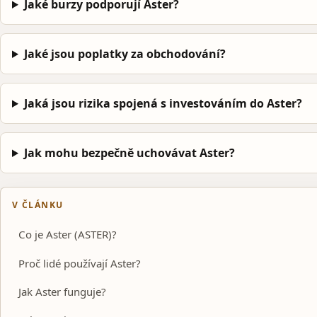
Jaké burzy podporují Aster?
Jaké jsou poplatky za obchodování?
Jaká jsou rizika spojená s investováním do Aster?
Jak mohu bezpečně uchovávat Aster?
V ČLÁNKU
Co je Aster (ASTER)?
Proč lidé používají Aster?
Jak Aster funguje?