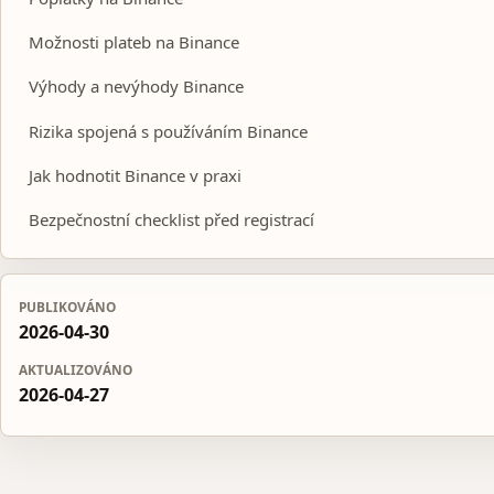
Možnosti plateb na Binance
Výhody a nevýhody Binance
Rizika spojená s používáním Binance
Jak hodnotit Binance v praxi
Bezpečnostní checklist před registrací
PUBLIKOVÁNO
2026-04-30
AKTUALIZOVÁNO
2026-04-27