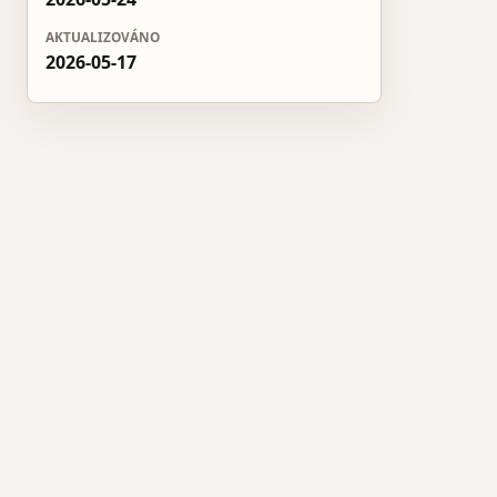
AKTUALIZOVÁNO
2026-05-17