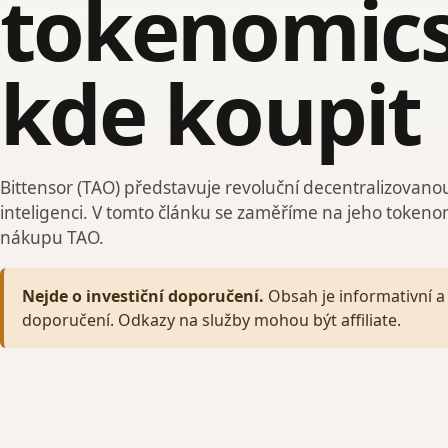
tokenomics
kde koupit
Bittensor (TAO) představuje revoluční decentralizovano
inteligenci. V tomto článku se zaměříme na jeho tokeno
nákupu TAO.
Nejde o investiční doporučení.
Obsah je informativní a 
doporučení. Odkazy na služby mohou být affiliate.