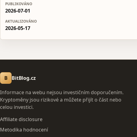
PUBLIKOVÁNO
2026-07-01
AKTUALIZOVÁNO
2026-05-17
B
BitBlog.cz
Informace na webu nejsou investičním doporučením.
Kryptoměny jsou rizikové a můžete přijít o část nebo
celou investici.
Affiliate disclosure
Metodika hodnocení