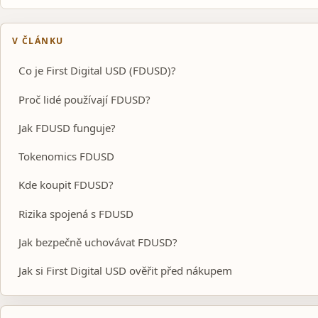
V ČLÁNKU
Co je First Digital USD (FDUSD)?
Proč lidé používají FDUSD?
Jak FDUSD funguje?
Tokenomics FDUSD
Kde koupit FDUSD?
Rizika spojená s FDUSD
Jak bezpečně uchovávat FDUSD?
Jak si First Digital USD ověřit před nákupem