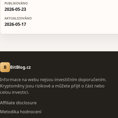
PUBLIKOVÁNO
2026-05-23
AKTUALIZOVÁNO
2026-05-17
B
BitBlog.cz
Informace na webu nejsou investičním doporučením.
Kryptoměny jsou rizikové a můžete přijít o část nebo
celou investici.
Affiliate disclosure
Metodika hodnocení