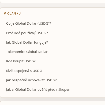
V ČLÁNKU
Co je Global Dollar (USDG)?
Proč lidé používají USDG?
Jak Global Dollar funguje?
Tokenomics Global Dollar
Kde koupit USDG?
Rizika spojená s USDG
Jak bezpečně uchovávat USDG?
Jak si Global Dollar ověřit před nákupem