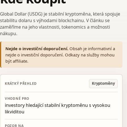
Global Dollar (USDG) je stabilní kryptoměna, která spojuje
stabilitu dolaru s výhodami blockchainu. V článku se
zaměříme na jeho vlastnosti, tokenomics a možnosti
nákupu.
Nejde o investiční doporučení.
Obsah je informativní a
nejde o investiční doporučení. Odkazy na služby mohou
být affiliate.
Kryptoměny
KRÁTKÝ PŘEHLED
VHODNÉ PRO
investory hledající stabilní kryptoměnu s vysokou
likviditou
POZOR NA