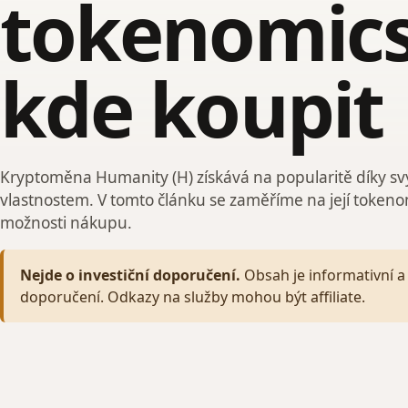
tokenomics
kde koupit
Kryptoměna Humanity (H) získává na popularitě díky s
vlastnostem. V tomto článku se zaměříme na její tokenom
možnosti nákupu.
Nejde o investiční doporučení.
Obsah je informativní a 
doporučení. Odkazy na služby mohou být affiliate.