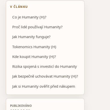
V ČLÁNKU
Co je Humanity (H)?
Proč lidé používají Humanity?
Jak Humanity funguje?
Tokenomics Humanity (H)
Kde koupit Humanity (H)?
Rizika spojená s investicí do Humanity
Jak bezpečně uchovávat Humanity (H)?
Jak si Humanity ověřit před nákupem
PUBLIKOVÁNO