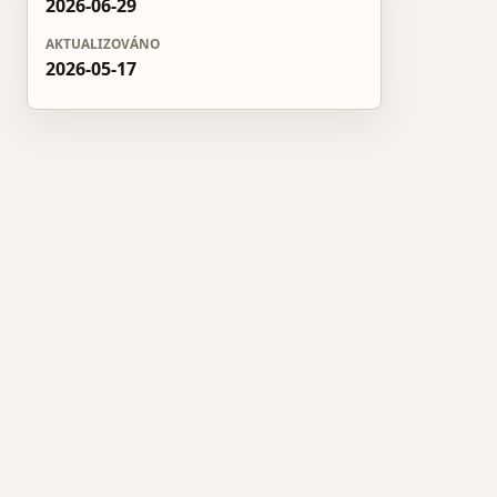
2026-06-29
AKTUALIZOVÁNO
2026-05-17