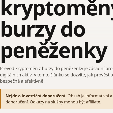
kryptoměn
burzy do
peněženky
Převod kryptoměn z burzy do peněženky je zásadní pro
digitálních aktiv. V tomto článku se dozvíte, jak provést 
bezpečně a efektivně.
Nejde o investiční doporučení.
Obsah je informativní a 
doporučení. Odkazy na služby mohou být affiliate.