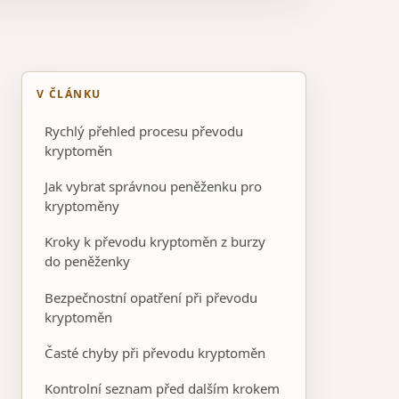
V ČLÁNKU
Rychlý přehled procesu převodu
kryptoměn
Jak vybrat správnou peněženku pro
kryptoměny
Kroky k převodu kryptoměn z burzy
do peněženky
Bezpečnostní opatření při převodu
kryptoměn
Časté chyby při převodu kryptoměn
Kontrolní seznam před dalším krokem