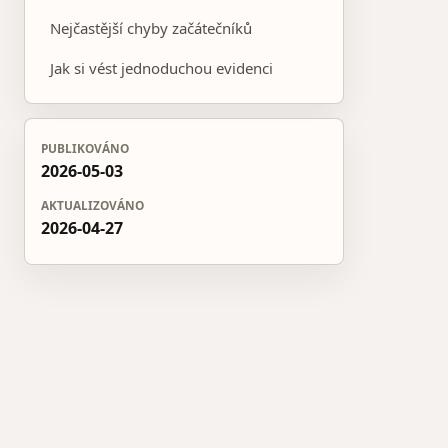
Nejčastější chyby začátečníků
Jak si vést jednoduchou evidenci
PUBLIKOVÁNO
2026-05-03
AKTUALIZOVÁNO
2026-04-27