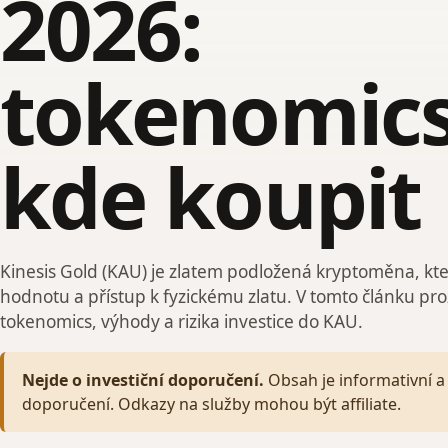
2026:
tokenomics
kde koupit
Kinesis Gold (KAU) je zlatem podložená kryptoměna, kter
hodnotu a přístup k fyzickému zlatu. V tomto článku 
tokenomics, výhody a rizika investice do KAU.
Nejde o investiční doporučení.
Obsah je informativní a 
doporučení. Odkazy na služby mohou být affiliate.