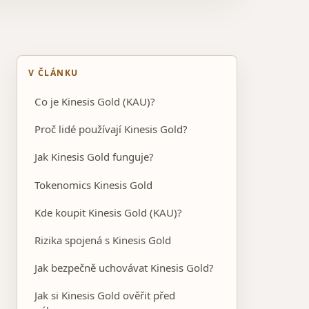
V ČLÁNKU
Co je Kinesis Gold (KAU)?
Proč lidé používají Kinesis Gold?
Jak Kinesis Gold funguje?
Tokenomics Kinesis Gold
Kde koupit Kinesis Gold (KAU)?
Rizika spojená s Kinesis Gold
Jak bezpečně uchovávat Kinesis Gold?
Jak si Kinesis Gold ověřit před