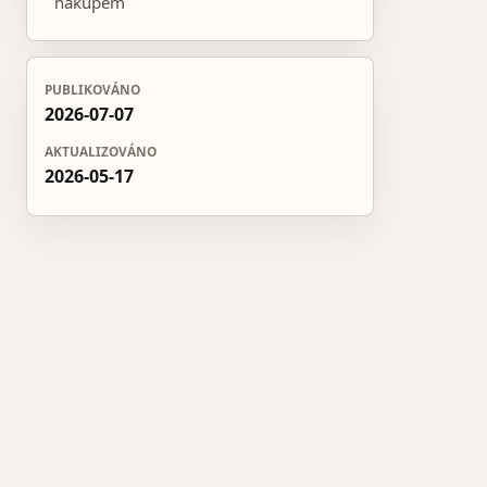
nákupem
PUBLIKOVÁNO
2026-07-07
AKTUALIZOVÁNO
2026-05-17