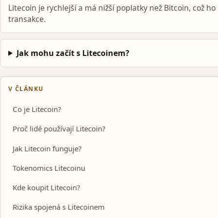
Litecoin je rychlejší a má nižší poplatky než Bitcoin, což 
transakce.
Jak mohu začít s Litecoinem?
V ČLÁNKU
Co je Litecoin?
Proč lidé používají Litecoin?
Jak Litecoin funguje?
Tokenomics Litecoinu
Kde koupit Litecoin?
Rizika spojená s Litecoinem