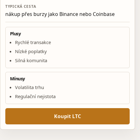
TYPICKÁ CESTA
nákup přes burzy jako Binance nebo Coinbase
Plusy
Rychlé transakce
Nízké poplatky
Silná komunita
Mínusy
Volatilita trhu
Regulační nejistota
Koupit LTC