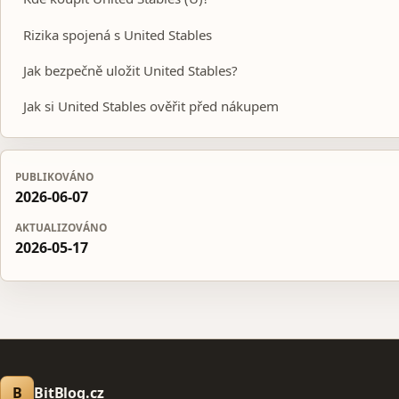
Rizika spojená s United Stables
Jak bezpečně uložit United Stables?
Jak si United Stables ověřit před nákupem
PUBLIKOVÁNO
2026-06-07
AKTUALIZOVÁNO
2026-05-17
B
BitBlog.cz