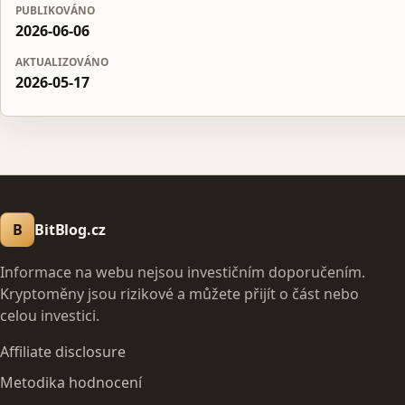
PUBLIKOVÁNO
2026-06-06
AKTUALIZOVÁNO
2026-05-17
B
BitBlog.cz
Informace na webu nejsou investičním doporučením.
Kryptoměny jsou rizikové a můžete přijít o část nebo
celou investici.
Affiliate disclosure
Metodika hodnocení