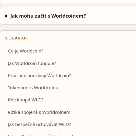
Jak mohu začít s Worldcoinem?
V ČLÁNKU
Co je Worldcoin?
Jak Worldcoin funguje?
Proč lidé používají Worldcoin?
Tokenomics Worldcoinu
Kde koupit WLD?
Rizika spojená s Worldcoinem
Jak bezpečně uchovávat WLD?