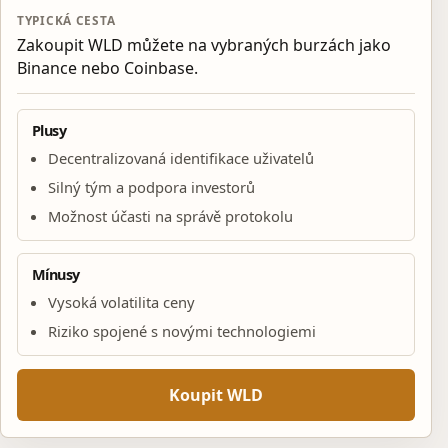
TYPICKÁ CESTA
Zakoupit WLD můžete na vybraných burzách jako
Binance nebo Coinbase.
Plusy
Decentralizovaná identifikace uživatelů
Silný tým a podpora investorů
Možnost účasti na správě protokolu
Mínusy
Vysoká volatilita ceny
Riziko spojené s novými technologiemi
Koupit WLD