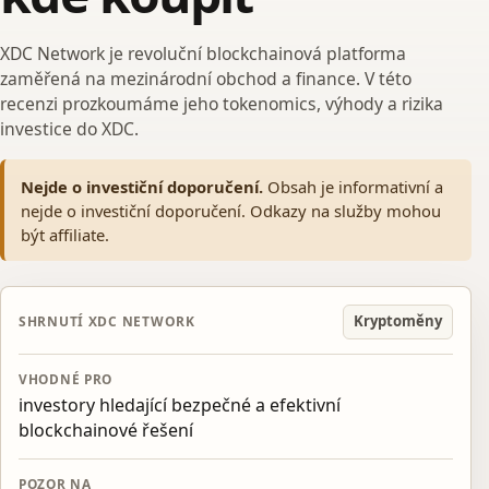
XDC Network je revoluční blockchainová platforma
zaměřená na mezinárodní obchod a finance. V této
recenzi prozkoumáme jeho tokenomics, výhody a rizika
investice do XDC.
Nejde o investiční doporučení.
Obsah je informativní a
nejde o investiční doporučení. Odkazy na služby mohou
být affiliate.
Kryptoměny
SHRNUTÍ XDC NETWORK
VHODNÉ PRO
investory hledající bezpečné a efektivní
blockchainové řešení
POZOR NA